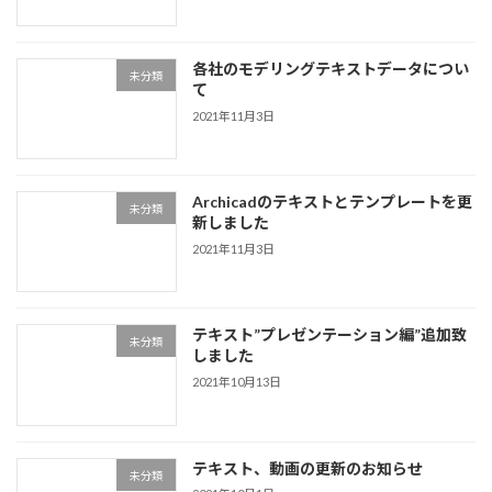
各社のモデリングテキストデータについ
未分類
て
2021年11月3日
Archicadのテキストとテンプレートを更
未分類
新しました
2021年11月3日
テキスト”プレゼンテーション編”追加致
未分類
しました
2021年10月13日
テキスト、動画の更新のお知らせ
未分類