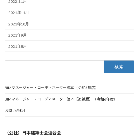
2022年1月
2021年11月
2021年10月
2021年9月
2021年8月
検
索:
BIMマネージャー・コーディネーター読本（令和5年度）
BIMマネージャー・コーディネーター読本【追補版】（令和6年度）
お問い合わせ
（公社）日本建築士会連合会