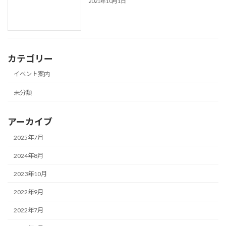
2021年10月1日
カテゴリー
イベント案内
未分類
アーカイブ
2025年7月
2024年8月
2023年10月
2022年9月
2022年7月