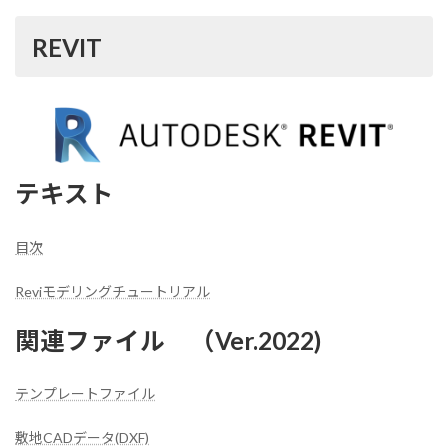
REVIT
テキスト
目次
Reviモデリングチュートリアル
関連ファイル （Ver.2022)
テンプレートファイル
敷地CADデータ(DXF)