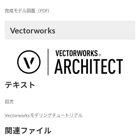
完成モデル図面（PDF)
Vectorworks
テキスト
目次
Vectorworksモデリングチュートリアル
関連ファイル