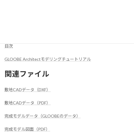
テキスト
目次
GLOOBE Architectモデリングチュートリアル
関連ファイル
敷地CADデータ（DXF）
敷地CADデータ（PDF）
完成モデルデータ（GLOOBEのデータ）
完成モデル図面（PDF）